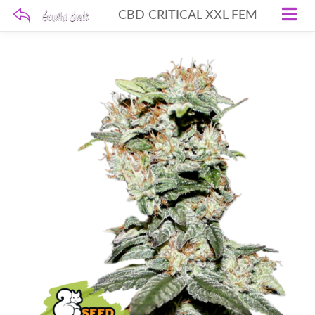
CBD CRITICAL XXL FEM