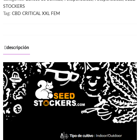
STOCKERS
Tag:
CBD CRITICAL XXL FEM
descripción