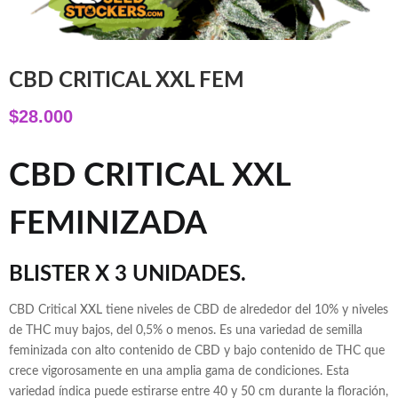
CBD CRITICAL XXL FEM
$
28.000
CBD CRITICAL XXL
FEMINIZADA
BLISTER X 3 UNIDADES.
CBD Critical XXL tiene niveles de CBD de alrededor del 10% y niveles
de THC muy bajos, del 0,5% o menos. Es una variedad de semilla
feminizada con alto contenido de CBD y bajo contenido de THC que
crece vigorosamente en una amplia gama de condiciones. Esta
variedad índica puede estirarse entre 40 y 50 cm durante la floración,