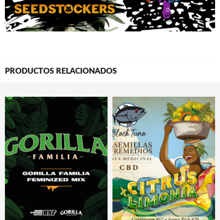
PRODUCTOS RELACIONADOS