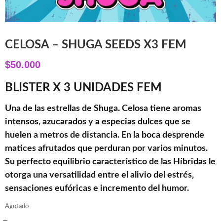
CELOSA – SHUGA SEEDS X3 FEM
$
50.000
BLISTER X 3 UNIDADES FEM
Una de las estrellas de Shuga. Celosa tiene aromas
intensos, azucarados y a especias dulces que se
huelen a metros de distancia. En la boca desprende
matices afrutados que perduran por varios minutos.
Su perfecto equilibrio característico de las Híbridas le
otorga una versatilidad entre el alivio del estrés,
sensaciones eufóricas e incremento del humor.
Agotado