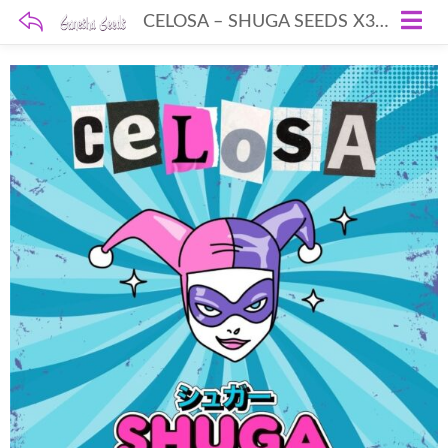
CELOSA – SHUGA SEEDS X3 FEM